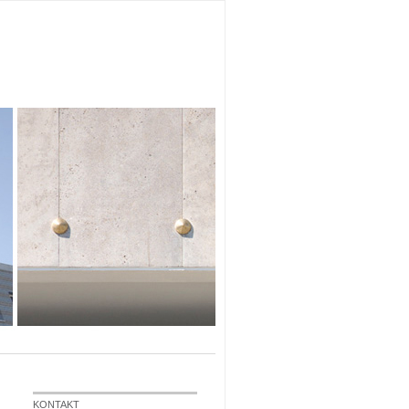
KONTAKT