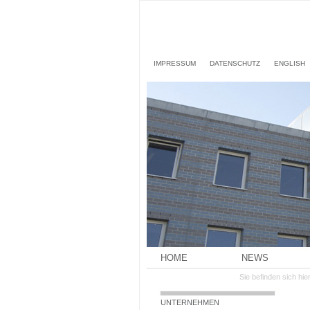
IMPRESSUM
DATENSCHUTZ
ENGLISH
HOME
NEWS
Sie befinden sich hier
UNTERNEHMEN