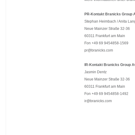
PR-Kontakt Branicks Group 
Stephan Heimbach / Anita Lan
Neue Mainzer Straße 32-36
60311 Frankfurt am Main
Fon +49 69 9454858-1569
pr@branicks.com
IR-Kontakt Branicks Group A
Jasmin Dentz
Neue Mainzer Straße 32-36
60311 Frankfurt am Main
Fon +49 69 9454858-1492
ir@branicks.com