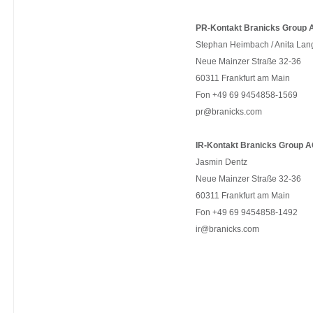
PR-Kontakt Branicks Group 
Stephan Heimbach / Anita Lan
Neue Mainzer Straße 32-36
60311 Frankfurt am Main
Fon +49 69 9454858-1569
pr@branicks.com
IR-Kontakt Branicks Group A
Jasmin Dentz
Neue Mainzer Straße 32-36
60311 Frankfurt am Main
Fon +49 69 9454858-1492
ir@branicks.com